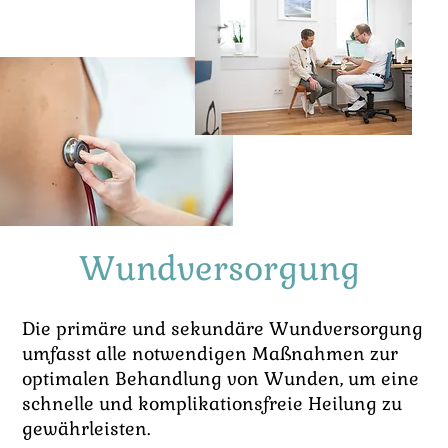
Wundversorgung
Die primäre und sekundäre Wundversorgung
umfasst alle notwendigen Maßnahmen zur
optimalen Behandlung von Wunden, um eine
schnelle und komplikationsfreie Heilung zu
gewährleisten.