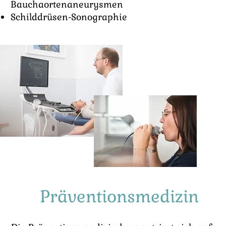
Bauchaortenaneurysmen
Schilddrüsen-Sonographie
Präventionsmedizin