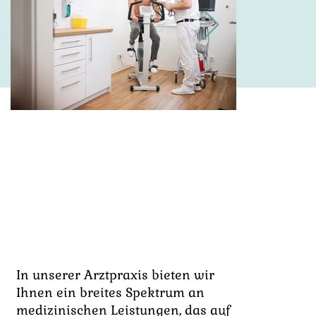
Unser
Leistungs-
spektrum
In unserer Arztpraxis bieten wir
Ihnen ein breites Spektrum an
medizinischen Leistungen, das auf