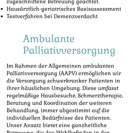
zugeschnittene Betreuung geachtet.
Hausärztlich-geriatrisches Basisassessment
Testverfahren bei Demenzverdacht
Ambulante
Palliativversorgung
Im Rahmen der Allgemeinen ambulanten
Palliativversorgung (AAPV) ermöglichen wir
die Versorgung schwerkranker Patienten in
ihrer häuslichen Umgebung. Diese umfasst
regelmäßige Hausbesuche, Schmerztherapie,
Beratung und Koordination der weiteren
Behandlung, immer abgestimmt auf die
individuellen Bedürfnisse des Patienten.
Unser Ansatz bietet eine ganzheitliche
Betreuung, die das Wohlbefinden in der