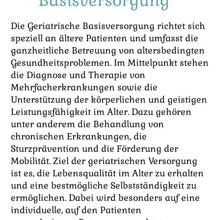
Basisversorgung
Die Geriatrische Basisversorgung richtet sich
speziell an ältere Patienten und umfasst die
ganzheitliche Betreuung von altersbedingten
Gesundheitsproblemen. Im Mittelpunkt stehen
die Diagnose und Therapie von
Mehrfacherkrankungen sowie die
Unterstützung der körperlichen und geistigen
Leistungsfähigkeit im Alter. Dazu gehören
unter anderem die Behandlung von
chronischen Erkrankungen, die
Sturzprävention und die Förderung der
Mobilität. Ziel der geriatrischen Versorgung
ist es, die Lebensqualität im Alter zu erhalten
und eine bestmögliche Selbstständigkeit zu
ermöglichen. Dabei wird besonders auf eine
individuelle, auf den Patienten