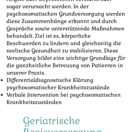
sogar verursacht werden. In der
psychosomatischen Grundversorgung werden
diese Zusammenhänge erkannt und durch
Gespräche sowie unterstützende Maßnahmen
behandelt. Ziel ist es, körperliche
Beschwerden zu lindern und gleichzeitig die
seelische Gesundheit zu stabilisieren. Diese
Versorgung bildet eine wichtige Grundlage für
die ganzheitliche Betreuung von Patienten in
unserer Praxis.
Differentialdiagnostische Klärung
psychosomatischer Krankheitszustände
Verbale Intervention bei psychosomatischen
Krankheitszuständen
Geriatrische