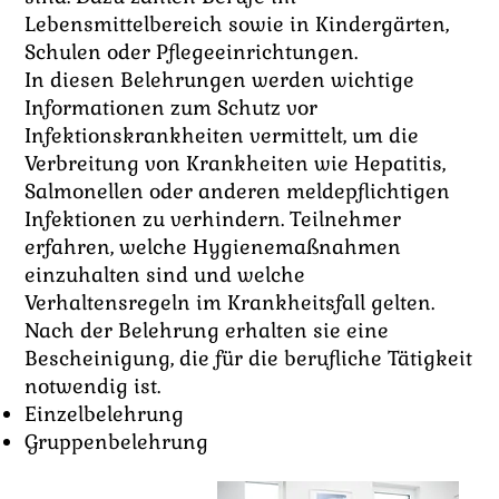
Lebensmittelbereich sowie in Kindergärten,
Schulen oder Pflegeeinrichtungen.
In diesen Belehrungen werden wichtige
Informationen zum Schutz vor
Infektionskrankheiten vermittelt, um die
Verbreitung von Krankheiten wie Hepatitis,
Salmonellen oder anderen meldepflichtigen
Infektionen zu verhindern. Teilnehmer
erfahren, welche Hygienemaßnahmen
einzuhalten sind und welche
Verhaltensregeln im Krankheitsfall gelten.
Nach der Belehrung erhalten sie eine
Bescheinigung, die für die berufliche Tätigkeit
notwendig ist.
Einzelbelehrung
Gruppenbelehrung