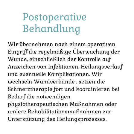
Postoperative
Behandlung
Wir übernehmen nach einem operativen
Eingriff die regelmäßige Überwachung der
Wunde, einschließlich der Kontrolle auf
Anzeichen von Infektionen, Heilungsverlauf
und eventuelle Komplikationen. Wir
wechseln Wundverbände , setzen die
Schmerztherapie fort und koordinieren bei
Bedarf die notwendigen
physiotherapeutischen Maßnahmen oder
andere Rehabilitationsmaßnahmen zur
Unterstützung des Heilungsprozesses.