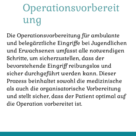
Operationsvorbereit
ung
Die Operationsvorbereitung für ambulante
und belegärztliche Eingriffe bei Jugendlichen
und Erwachsenen umfasst alle notwendigen
Schritte, um sicherzustellen, dass der
bevorstehende Eingriff reibungslos und
sicher durchgeführt werden kann. Dieser
Prozess beinhaltet sowohl die medizinische
als auch die organisatorische Vorbereitung
und stellt sicher, dass der Patient optimal auf
die Operation vorbereitet ist.