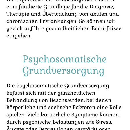
eine fundierte Grundlage für die Diagnose,
Therapie und Überwachung von akuten und
chronischen Erkrankungen. So können wir
gezielt auf Ihre gesundheitlichen Bedürfnisse
eingehen.
Psychosomatische
Grundversorgung
Die Psychosomatische Grundversorgung
befasst sich mit der ganzheitlichen
Behandlung von Beschwerden, bei denen
körperliche und seelische Faktoren eine Rolle
spielen. Viele körperliche Symptome können
durch psychische Belastungen wie Stress,
Ängste oder Depressionen verstärkt oder