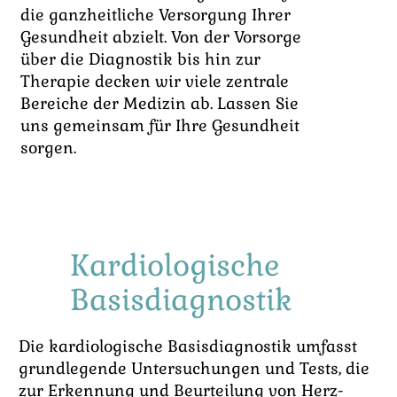
die ganzheitliche Versorgung Ihrer
Gesundheit abzielt. Von der Vorsorge
über die Diagnostik bis hin zur
Therapie decken wir viele zentrale
Bereiche der Medizin ab. Lassen Sie
uns gemeinsam für Ihre Gesundheit
sorgen.
Kardiologische
Basisdiagnostik
Die kardiologische Basisdiagnostik umfasst
grundlegende Untersuchungen und Tests, die
zur Erkennung und Beurteilung von Herz-