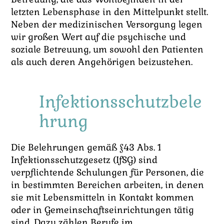
letzten Lebensphase in den Mittelpunkt stellt.
Neben der medizinischen Versorgung legen
wir großen Wert auf die psychische und
soziale Betreuung, um sowohl den Patienten
als auch deren Angehörigen beizustehen.
Infektionsschutzbele
hrung
Die Belehrungen gemäß §43 Abs. 1
Infektionsschutzgesetz (IfSG) sind
verpflichtende Schulungen für Personen, die
in bestimmten Bereichen arbeiten, in denen
sie mit Lebensmitteln in Kontakt kommen
oder in Gemeinschaftseinrichtungen tätig
sind. Dazu zählen Berufe im