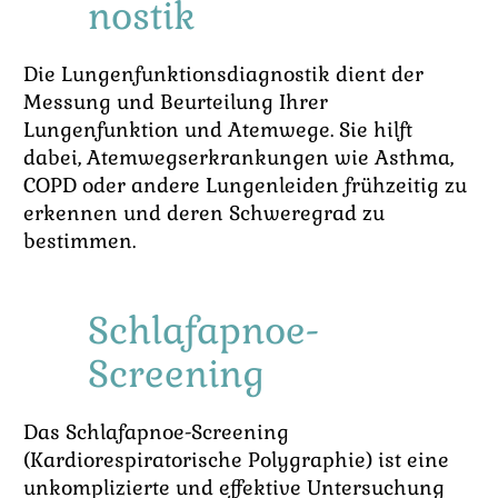
nostik
Die Lungenfunktionsdiagnostik dient der
Messung und Beurteilung Ihrer
Lungenfunktion und Atemwege. Sie hilft
dabei, Atemwegserkrankungen wie Asthma,
COPD oder andere Lungenleiden frühzeitig zu
erkennen und deren Schweregrad zu
bestimmen.
Schlafapnoe-
Screening
Das Schlafapnoe-Screening
(Kardiorespiratorische Polygraphie) ist eine
unkomplizierte und effektive Untersuchung