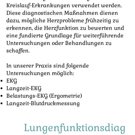
Kreislauf-Erkrankungen verwendet werden.
Diese diagnostischen Maßnahmen dienen
dazu, mögliche Herzprobleme frühzeitig zu
erkennen, die Herzfunktion zu bewerten und
eine fundierte Grundlage für weiterführende
Untersuchungen oder Behandlungen zu
schaffen.
In unserer Praxis sind folgende
Untersuchungen möglich: ​
EKG​
Langzeit-EKG
Belastungs-EKG (Ergometrie)
Langzeit-Blutdruckmessung
Lungenfunktionsdiag