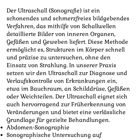
Der Ultraschall (Sonografie) ist ein
schonendes und schmerzfreies bildgebendes
Verfahren, das mithilfe von Schallwellen
detaillierte Bilder von inneren Organen,
Gefäßen und Geweben liefert. Diese Methode
ermöglicht es, Strukturen im Körper schnell
und präzise zu untersuchen, ohne den
Einsatz von Strahlung. In unserer Praxis
setzen wir den Ultraschall zur Diagnose und
Verlaufskontrolle von Erkrankungen ein,
etwa im Bauchraum, an Schilddrüse, Gefäßen
oder Weichteilen. Der Ultraschall eignet sich
auch hervorragend zur Früherkennung von
Veränderungen und bietet eine verlässliche
Grundlage für gezielte Behandlungen.
Abdomen-Sonographie
Sonographische Untersuchung auf