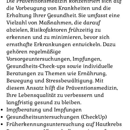
Die Präventionsmedizin konzentriert sich auf
die Vorbeugung von Krankheiten und die
Erhaltung Ihrer Gesundheit. Sie umfasst eine
Vielzahl von Maßnahmen, die darauf
abzielen, Risikofaktoren frühzeitig zu
erkennen und zu minimieren, bevor sich
ernsthafte Erkrankungen entwickeln. Dazu
gehören regelmäßige
Vorsorgeuntersuchungen, Impfungen,
Gesundheits-Check-ups sowie individuelle
Beratungen zu Themen wie Ernährung,
Bewegung und Stressbewältigung. Mit
diesem Ansatz hilft die Präventionsmedizin,
Ihre Lebensqualität zu verbessern und
langfristig gesund zu bleiben.
Impfberatung und Impfungen
Gesundheitsuntersuchungen (CheckUp)
Früherkennungsuntersuchung auf Hautkrebs