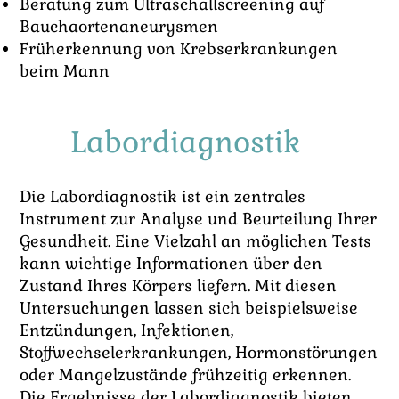
Beratung zum Ultraschallscreening auf
Bauchaortenaneurysmen
Früherkennung von Krebserkrankungen
beim Mann
Labordiagnostik
Die Labordiagnostik ist ein zentrales
Instrument zur Analyse und Beurteilung Ihrer
Gesundheit. Eine Vielzahl an möglichen Tests
kann wichtige Informationen über den
Zustand Ihres Körpers liefern. Mit diesen
Untersuchungen lassen sich beispielsweise
Entzündungen, Infektionen,
Stoffwechselerkrankungen, Hormonstörungen
oder Mangelzustände frühzeitig erkennen.
Die Ergebnisse der Labordiagnostik bieten