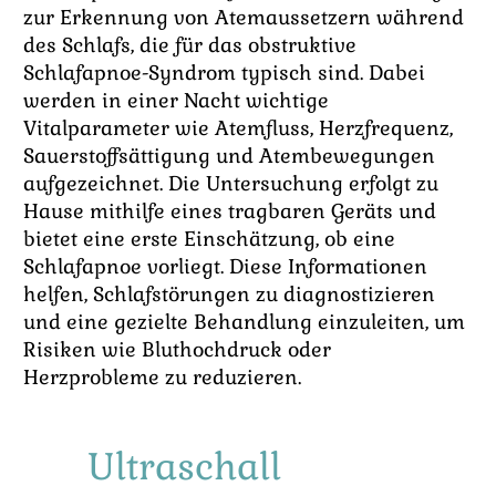
zur Erkennung von Atemaussetzern während
des Schlafs, die für das obstruktive
Schlafapnoe-Syndrom typisch sind. Dabei
werden in einer Nacht wichtige
Vitalparameter wie Atemfluss, Herzfrequenz,
Sauerstoffsättigung und Atembewegungen
aufgezeichnet. Die Untersuchung erfolgt zu
Hause mithilfe eines tragbaren Geräts und
bietet eine erste Einschätzung, ob eine
Schlafapnoe vorliegt. Diese Informationen
helfen, Schlafstörungen zu diagnostizieren
und eine gezielte Behandlung einzuleiten, um
Risiken wie Bluthochdruck oder
Herzprobleme zu reduzieren.
Ultraschall